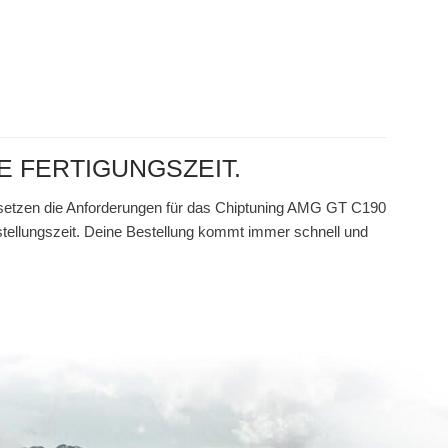
 FERTIGUNGSZEIT.
wir setzen die Anforderungen für das Chiptuning AMG GT C190
rstellungszeit. Deine Bestellung kommt immer schnell und