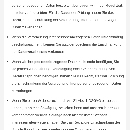
personenbezogenen Daten bestreiten, benötigen wir in der Regel Zeit,
um dies zu überprüfen. Für die Dauer der Prüfung haben Sie das
Recht, die Einschränkung der Verarbeitung Ihrer personenbezogenen
Daten zu verlangen.
Wenn die Verarbeitung Ihrer personenbezogenen Daten unrechtmäßig
geschah/geschieht, können Sie statt der Löschung die Einschränkung
der Datenverarbeitung verlangen.
Wenn wir Ihre personenbezogenen Daten nicht mehr benötigen, Sie
sie jedoch zur Ausübung, Verteidigung oder Geltendmachung von
Rechtsansprüchen benötigen, haben Sie das Recht, statt der Löschung
die Einschränkung der Verarbeitung Ihrer personenbezogenen Daten
zu verlangen.
Wenn Sie einen Widerspruch nach Art. 21 Abs. 1 DSGVO eingelegt
haben, muss eine Abwägung zwischen Ihren und unseren Interessen
vorgenommen werden. Solange noch nicht feststeht, wessen
Interessen überwiegen, haben Sie das Recht, die Einschränkung der
Verarbeitung Ihrer personenbezogenen Daten zu verlangen.