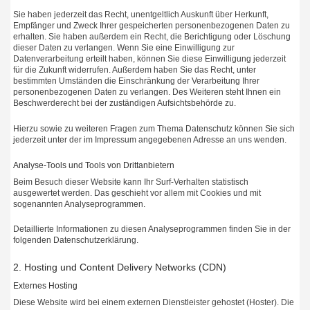
Sie haben jederzeit das Recht, unentgeltlich Auskunft über Herkunft,
Empfänger und Zweck Ihrer gespeicherten personenbezogenen Daten zu
erhalten. Sie haben außerdem ein Recht, die Berichtigung oder Löschung
dieser Daten zu verlangen. Wenn Sie eine Einwilligung zur
Datenverarbeitung erteilt haben, können Sie diese Einwilligung jederzeit
für die Zukunft widerrufen. Außerdem haben Sie das Recht, unter
bestimmten Umständen die Einschränkung der Verarbeitung Ihrer
personenbezogenen Daten zu verlangen. Des Weiteren steht Ihnen ein
Beschwerderecht bei der zuständigen Aufsichtsbehörde zu.
Hierzu sowie zu weiteren Fragen zum Thema Datenschutz können Sie sich
jederzeit unter der im Impressum angegebenen Adresse an uns wenden.
Analyse-Tools und Tools von Drittanbietern
Beim Besuch dieser Website kann Ihr Surf-Verhalten statistisch
ausgewertet werden. Das geschieht vor allem mit Cookies und mit
sogenannten Analyseprogrammen.
Detaillierte Informationen zu diesen Analyseprogrammen finden Sie in der
folgenden Datenschutzerklärung.
2. Hosting und Content Delivery Networks (CDN)
Externes Hosting
Diese Website wird bei einem externen Dienstleister gehostet (Hoster). Die