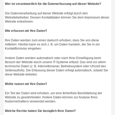
Wer ist verantwortlich für die Datenerfassung auf dieser Website?
Die Datenverarbeitung auf dieser Website erfolgt durch den
Websitebetreiber. Dessen Kontaktdaten können Sie dem Impressum dieser
Website entnehmen.
Wie erfassen wir Ihre Daten?
Ihre Daten werden zum einen dadurch erhoben, dass Sie uns diese
mitteilen. Hierbei kann es sich z. B. um Daten handeln, die Sie in ein
Kontaktformular eingeben.
Andere Daten werden automatisch oder nach Ihrer Einwilligung beim
Besuch der Website durch unsere IT-Systeme erfasst. Das sind vor allem
technische Daten (z. B. Internetbrowser, Betriebssystem oder Uhrzeit des
Seitenaufrufs). Die Erfassung dieser Daten erfolgt automatisch, sobald Sie
diese Website betreten.
Wofür nutzen wir Ihre Daten?
Ein Teil der Daten wird erhoben, um eine fehlerfreie Bereitstellung der
Website zu gewährleisten. Andere Daten können zur Analyse Ihres
Nutzerverhaltens verwendet werden.
Welche Rechte haben Sie bezüglich Ihrer Daten?