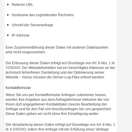
Referrer URL
Hostname des zugreifenden Rechners
Uhrzeit der Serveranfrage
IP-Adresse
Eine Zusammenführung dieser Daten mit anderen Datenquellen
wird nicht vorgenommen.
Die Erfassung dieser Daten erfolgt auf Grundlage von Art. 6 Abs. 1 lit.
f DSGVO. Der Websitebetreiber hat ein berechtigtes Interesse an der
technisch fehlerfreien Darstellung und der Optimierung seiner
Website – hierzu müssen die Server-Log-Files erfasst werden.
Kontaktformular
Wenn Sie uns per Kontaktformular Anfragen zukommen lassen,
werden Ihre Angaben aus dem Anfrageformular inklusive der von
Ihnen dort angegebenen Kontaktdaten zwecks Bearbeitung der
Anfrage und für den Fall von Anschlussfragen bei uns gespeichert.
Diese Daten geben wir nicht ohne Ihre Einwilligung weiter.
Die Verarbeitung dieser Daten erfolgt auf Grundlage von Art. 6 Abs. 1
lit. b DSGVO, sofern Ihre Anfrage mit der Erfüllung eines Vertrags