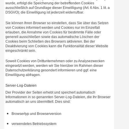
wurde, erfolgt die Speicherung der betreffenden Cookies
ausschließlich auf Grundlage dieser Einwilligung (Art. 6 Abs. 1 lit. a
DSGVO); die Einwilligung ist jederzeit widerrufbar.
Sie können Ihren Browser so einstellen, dass Sie über das Setzen
von Cookies informiert werden und Cookies nur im Einzelfall
erlauben, die Annahme von Cookies für bestimmte Fälle oder
generell ausschließen sowie das automatische Löschen der
Cookies beim Schließen des Browsers aktivieren. Bei der
Deaktivierung von Cookies kann die Funktionalität dieser Website
eingeschränkt sein.
Soweit Cookies von Drittunternehmen oder zu Analysezwecken
eingesetzt werden, werden wir Sie hierüber im Rahmen dieser
Datenschutzerklärung gesondert informieren und ggf. eine
Einwilligung abfragen.
Server-Log-Dateien
Der Provider der Seiten erhebt und speichert automatisch
Informationen in so genannten Server-Log-Dateien, die Ihr Browser
automatisch an uns übermittelt. Dies sind:
Browsertyp und Browserversion
verwendetes Betriebssystem