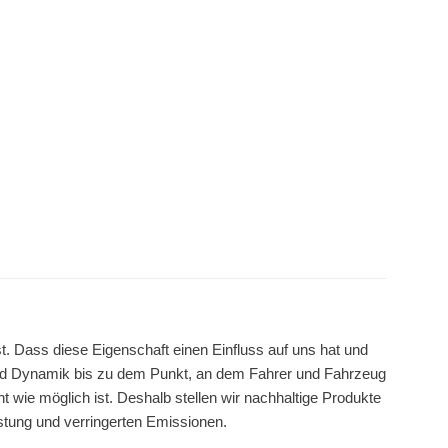
t. Dass diese Eigenschaft einen Einfluss auf uns hat und
nd Dynamik bis zu dem Punkt, an dem Fahrer und Fahrzeug
t wie möglich ist. Deshalb stellen wir nachhaltige Produkte
istung und verringerten Emissionen.