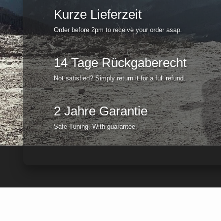
Kurze Lieferzeit
Order before 2pm to receive your order asap.
14 Tage Rückgaberecht
Not satisfied? Simply return it for a full refund.
2 Jahre Garantie
Safe Tuning. With guarantee.