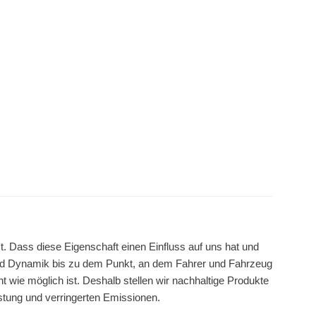
. Dass diese Eigenschaft einen Einfluss auf uns hat und
nd Dynamik bis zu dem Punkt, an dem Fahrer und Fahrzeug
t wie möglich ist. Deshalb stellen wir nachhaltige Produkte
istung und verringerten Emissionen.