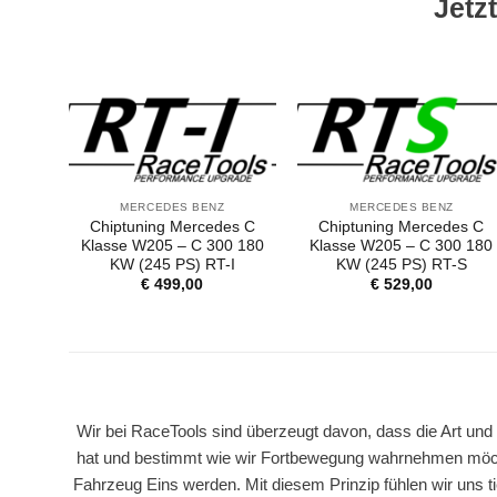
Jetzt
MERCEDES BENZ
MERCEDES BENZ
Chiptuning Mercedes C
Chiptuning Mercedes C
Klasse W205 – C 300 180
Klasse W205 – C 300 180
KW (245 PS) RT-I
KW (245 PS) RT-S
€
499,00
€
529,00
Wir bei RaceTools sind überzeugt davon, dass die Art und
hat und bestimmt wie wir Fortbewegung wahrnehmen möch
Fahrzeug Eins werden. Mit diesem Prinzip fühlen wir uns ti