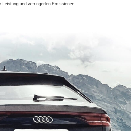
hr Leistung und verringerten Emissionen.