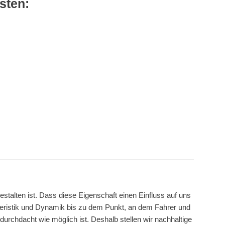
esten:
talten ist. Dass diese Eigenschaft einen Einfluss auf uns
ristik und Dynamik bis zu dem Punkt, an dem Fahrer und
durchdacht wie möglich ist. Deshalb stellen wir nachhaltige