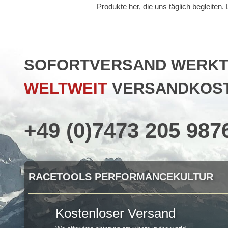
Produkte her, die uns täglich begleiten
SOFORTVERSAND WERKTAG
WELTWEIT
VERSANDKOST
+49 (0)7473 205 987
RACETOOLS PERFORMANCEKULTUR
Kostenloser Versand