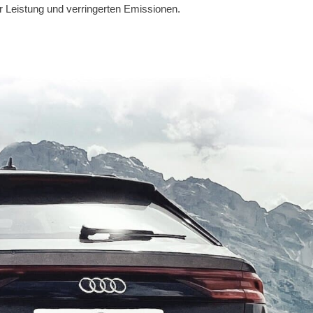
hr Leistung und verringerten Emissionen.