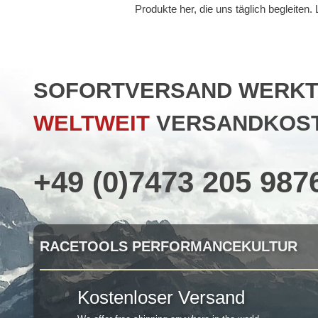
Produkte her, die uns täglich begleiten
SOFORTVERSAND WERKTAG
WELTWEIT
VERSANDKOST
+49 (0)7473 205 987
RACETOOLS PERFORMANCEKULTUR
Kostenloser Versand