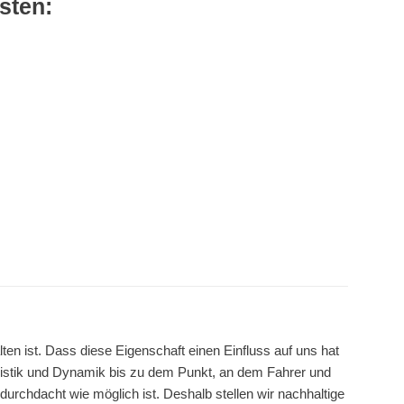
esten:
en ist. Dass diese Eigenschaft einen Einfluss auf uns hat
stik und Dynamik bis zu dem Punkt, an dem Fahrer und
durchdacht wie möglich ist. Deshalb stellen wir nachhaltige