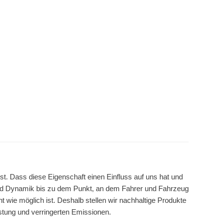
st. Dass diese Eigenschaft einen Einfluss auf uns hat und
nd Dynamik bis zu dem Punkt, an dem Fahrer und Fahrzeug
t wie möglich ist. Deshalb stellen wir nachhaltige Produkte
istung und verringerten Emissionen.