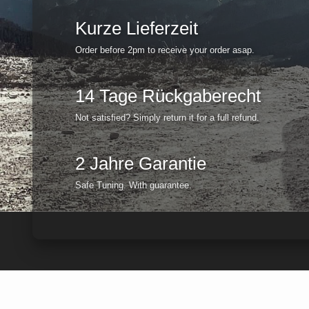
Kurze Lieferzeit
Order before 2pm to receive your order asap.
14 Tage Rückgaberecht
Not satisfied? Simply return it for a full refund.
2 Jahre Garantie
Safe Tuning. With guarantee.