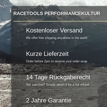
RACETOOLS PERFORMANCEKULTUR
Kostenloser Versand
We offer free shipping anywhere in the world
Kurze Lieferzeit
Order before 2pm to receive your order asap.
14 Tage Rückgaberecht
Not satisfied? Simply return it for a full refund.
2 Jahre Garantie