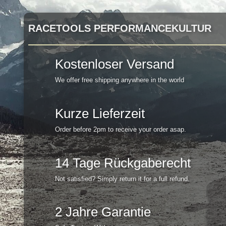
RACETOOLS PERFORMANCEKULTUR
Kostenloser Versand
We offer free shipping anywhere in the world
Kurze Lieferzeit
Order before 2pm to receive your order asap.
14 Tage Rückgaberecht
Not satisfied? Simply return it for a full refund.
2 Jahre Garantie