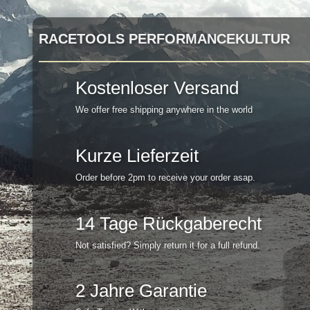
RACETOOLS PERFORMANCEKULTUR
Kostenloser Versand
We offer free shipping anywhere in the world
Kurze Lieferzeit
Order before 2pm to receive your order asap.
14 Tage Rückgaberecht
Not satisfied? Simply return it for a full refund.
2 Jahre Garantie