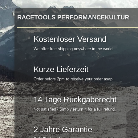
RACETOOLS PERFORMANCEKULTUR
Kostenloser Versand
We offer free shipping anywhere in the world
Kurze Lieferzeit
Order before 2pm to receive your order asap.
14 Tage Rückgaberecht
Not satisfied? Simply return it for a full refund.
2 Jahre Garantie