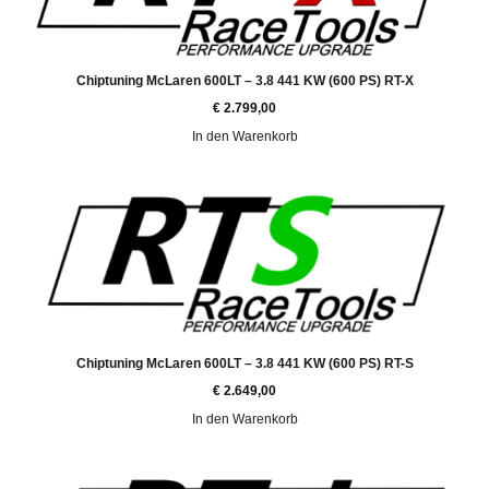
Chiptuning McLaren 600LT – 3.8 441 KW (600 PS) RT-X
€
2.799,00
In den Warenkorb
Chiptuning McLaren 600LT – 3.8 441 KW (600 PS) RT-S
€
2.649,00
In den Warenkorb