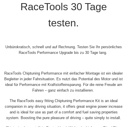
RaceTools 30 Tage
testen.
Unbürokratisch, schnell und auf Rechnung. Testen Sie Ihr persönliches
RaceTools Performance Upgrade bis zu 30 Tage lang.
RaceTools Chiptuning Performance mit einfacher Montage ist ein idealer
Begleiter in jeder Fahrsituation. Es nutzt das Potential des Motor und ist
ideal für Performance mit Kraftstoffeinsparung. Für die reine Freude am
Fahren – ganz einfach zu installieren.
The RaceTools easy fitting Chiptuning Performance Kit is an ideal
companion in any driving situation, it offers great engine power increase
and is ideal for use as part of a comfort and fuel saving properties
system. Boosting the pure pleasure of driving – quite simply to install.