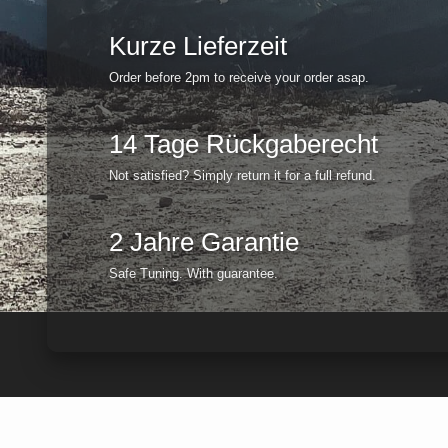
Kurze Lieferzeit
Order before 2pm to receive your order asap.
14 Tage Rückgaberecht
Not satisfied? Simply return it for a full refund.
2 Jahre Garantie
Safe Tuning. With guarantee.