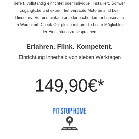
liefert, vollständig einrichtet oder individuell installiert. Schwer
zugängliche und extrem tief verbaute Motoren sind kein
Hindernis. Ruf uns einfach an oder buche den Einbauservice
im Warenkorb Check-Out gleich mit um die beste Möglichkeit
der Einrichtung zu besprechen.
Erfahren. Flink. Kompetent.
Einrichtung innerhalb von sieben Werktagen
149,90€*