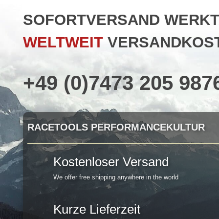
SOFORTVERSAND WERKTAG
WELTWEIT
VERSANDKOST
+49 (0)7473 205 987
RACETOOLS PERFORMANCEKULTUR
Kostenloser Versand
We offer free shipping anywhere in the world
Kurze Lieferzeit