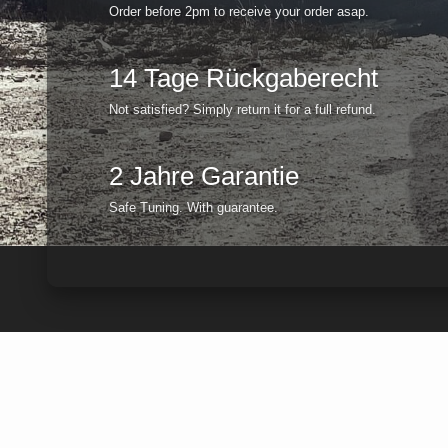
Order before 2pm to receive your order asap.
14 Tage Rückgaberecht
Not satisfied? Simply return it for a full refund.
2 Jahre Garantie
Safe Tuning. With guarantee.