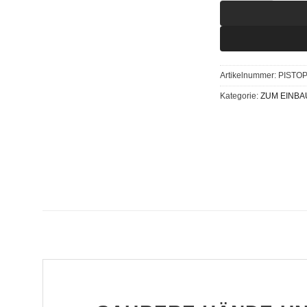
Artikelnummer:
PISTO
Kategorie:
ZUM EINBA