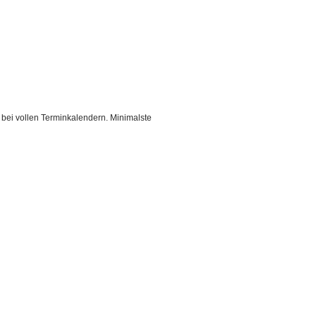
 bei vollen Terminkalendern.
Minimalste