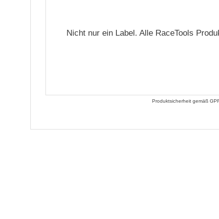
Nicht nur ein Label. Alle RaceTools Produ
Produktsicherheit gemäß GPR