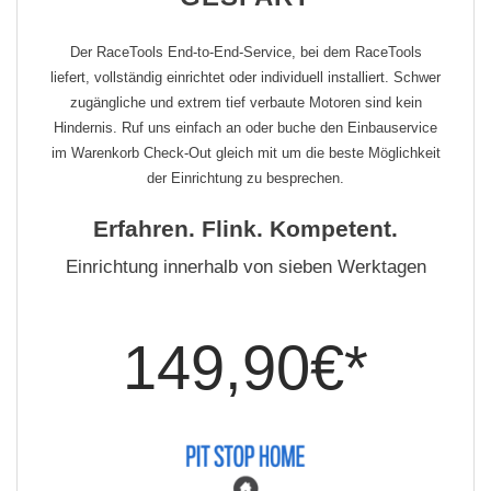
Der RaceTools End-to-End-Service, bei dem RaceTools
liefert, vollständig einrichtet oder individuell installiert. Schwer
zugängliche und extrem tief verbaute Motoren sind kein
Hindernis. Ruf uns einfach an oder buche den Einbauservice
im Warenkorb Check-Out gleich mit um die beste Möglichkeit
der Einrichtung zu besprechen.
Erfahren. Flink. Kompetent.
Einrichtung innerhalb von sieben Werktagen
149,90€*