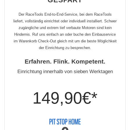
Der RaceTools End-to-End-Service, bei dem RaceTools
liefert, vollständig einrichtet oder individuell installiert. Schwer
zugängliche und extrem tief verbaute Motoren sind kein
Hindernis. Ruf uns einfach an oder buche den Einbauservice
im Warenkorb Check-Out gleich mit um die beste Möglichkeit
der Einrichtung zu besprechen.
Erfahren. Flink. Kompetent.
Einrichtung innerhalb von sieben Werktagen
149,90€*