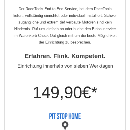
Der RaceTools End-to-End-Service, bei dem RaceTools
liefert, vollständig einrichtet oder individuell installiert. Schwer
zugängliche und extrem tief verbaute Motoren sind kein
Hindernis. Ruf uns einfach an oder buche den Einbauservice
im Warenkorb Check-Out gleich mit um die beste Möglichkeit
der Einrichtung zu besprechen.
Erfahren. Flink. Kompetent.
Einrichtung innerhalb von sieben Werktagen
149,90€*