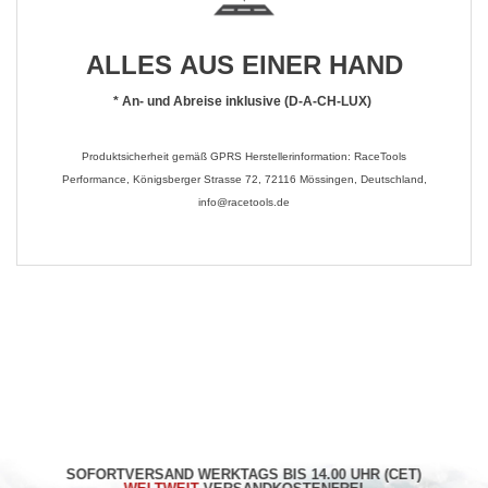
ALLES AUS EINER HAND
*
An- und Abreise inklusive (D-A-CH-LUX)
Produktsicherheit gemäß GPRS Herstellerinformation: RaceTools
Performance, Königsberger Strasse 72, 72116 Mössingen, Deutschland,
info@racetools.de
SOFORTVERSAND WERKTAGS BIS 14.00 UHR (CET)