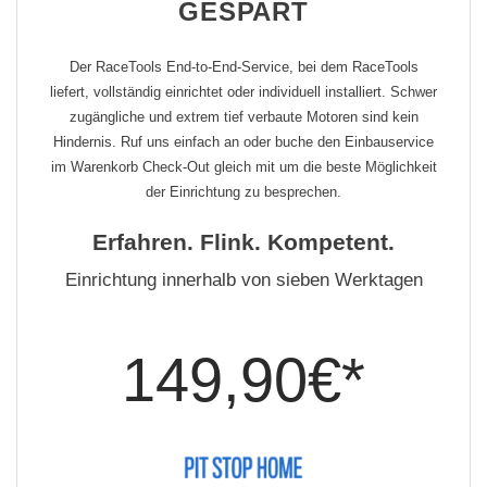
GESPART
Der RaceTools End-to-End-Service, bei dem RaceTools
liefert, vollständig einrichtet oder individuell installiert. Schwer
zugängliche und extrem tief verbaute Motoren sind kein
Hindernis. Ruf uns einfach an oder buche den Einbauservice
im Warenkorb Check-Out gleich mit um die beste Möglichkeit
der Einrichtung zu besprechen.
Erfahren. Flink. Kompetent.
Einrichtung innerhalb von sieben Werktagen
149,90€*