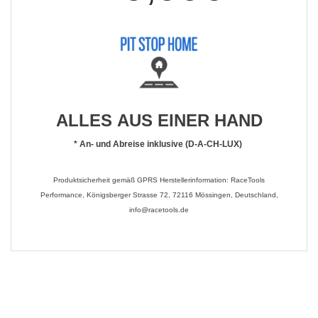
ALLES AUS EINER HAND
*
An- und Abreise inklusive (D-A-CH-LUX)
Produktsicherheit gemäß GPRS Herstellerinformation: RaceTools
Performance, Königsberger Strasse 72, 72116 Mössingen, Deutschland,
info@racetools.de