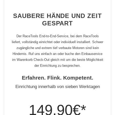
SAUBERE HÄNDE UND ZEIT
GESPART
Der RaceTools End-to-End-Service, bei dem RaceTools
liefert, vollständig einrichtet oder individuell installiert. Schwer
zugängliche und extrem tief verbaute Motoren sind kein
Hindernis. Ruf uns einfach an oder buche den Einbauservice
im Warenkorb Check-Out gleich mit um die beste Möglichkeit
der Einrichtung zu besprechen.
Erfahren. Flink. Kompetent.
Einrichtung innerhalb von sieben Werktagen
149,90€*