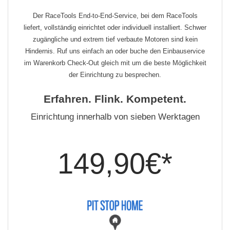
Der RaceTools End-to-End-Service, bei dem RaceTools
liefert, vollständig einrichtet oder individuell installiert. Schwer
zugängliche und extrem tief verbaute Motoren sind kein
Hindernis. Ruf uns einfach an oder buche den Einbauservice
im Warenkorb Check-Out gleich mit um die beste Möglichkeit
der Einrichtung zu besprechen.
Erfahren. Flink. Kompetent.
Einrichtung innerhalb von sieben Werktagen
149,90€*