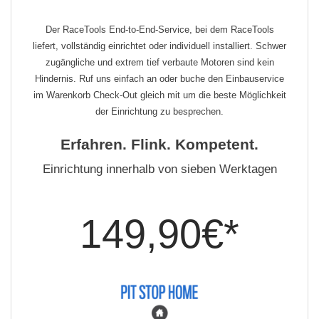
Der RaceTools End-to-End-Service, bei dem RaceTools
liefert, vollständig einrichtet oder individuell installiert. Schwer
zugängliche und extrem tief verbaute Motoren sind kein
Hindernis. Ruf uns einfach an oder buche den Einbauservice
im Warenkorb Check-Out gleich mit um die beste Möglichkeit
der Einrichtung zu besprechen.
Erfahren. Flink. Kompetent.
Einrichtung innerhalb von sieben Werktagen
149,90€*