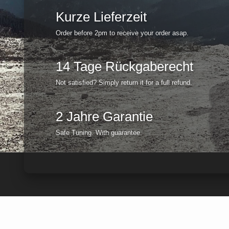
Kurze Lieferzeit
Order before 2pm to receive your order asap.
14 Tage Rückgaberecht
Not satisfied? Simply return it for a full refund.
2 Jahre Garantie
Safe Tuning. With guarantee.