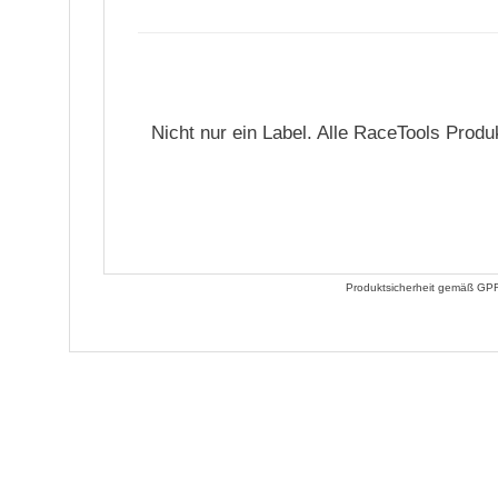
Nicht nur ein Label. Alle RaceTools Produ
Produktsicherheit gemäß GPR