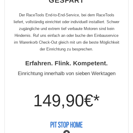
GESPART
Der RaceTools End-to-End-Service, bei dem RaceTools
liefert, vollständig einrichtet oder individuell installiert. Schwer
zugängliche und extrem tief verbaute Motoren sind kein
Hindernis. Ruf uns einfach an oder buche den Einbauservice
im Warenkorb Check-Out gleich mit um die beste Möglichkeit
der Einrichtung zu besprechen.
Erfahren. Flink. Kompetent.
Einrichtung innerhalb von sieben Werktagen
149,90€*