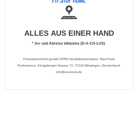
ALLES AUS EINER HAND
*
An- und Abreise inklusive (D-A-CH-LUX)
Produktsicherheit gemäß GPRS Herstellerinformation: RaceTools
Performance, Königsberger Strasse 72, 72116 Mössingen, Deutschland,
info@racetools.de