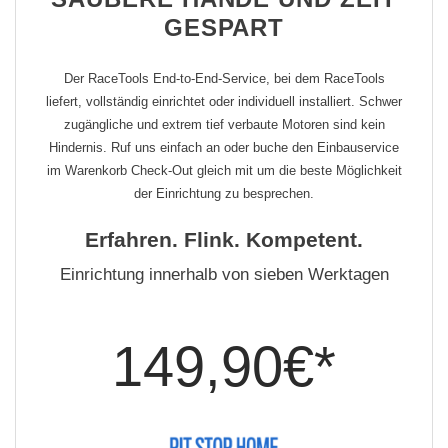
GESPART
Der RaceTools End-to-End-Service, bei dem RaceTools
liefert, vollständig einrichtet oder individuell installiert. Schwer
zugängliche und extrem tief verbaute Motoren sind kein
Hindernis. Ruf uns einfach an oder buche den Einbauservice
im Warenkorb Check-Out gleich mit um die beste Möglichkeit
der Einrichtung zu besprechen.
Erfahren. Flink. Kompetent.
Einrichtung innerhalb von sieben Werktagen
149,90€*