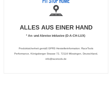
ALLES AUS EINER HAND
*
An- und Abreise inklusive (D-A-CH-LUX)
Produktsicherheit gemäß GPRS Herstellerinformation: RaceTools
Performance, Königsberger Strasse 72, 72116 Mössingen, Deutschland,
info@racetools.de