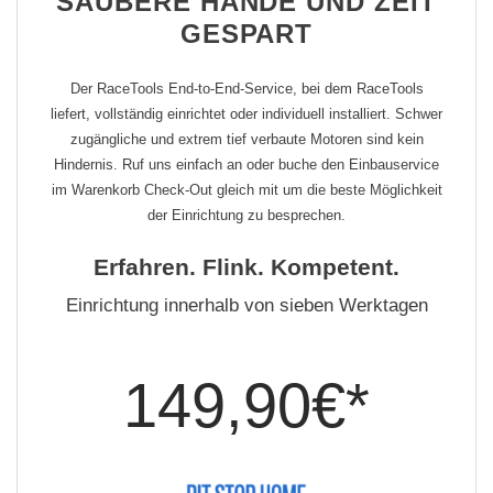
SAUBERE HÄNDE UND ZEIT
GESPART
Der RaceTools End-to-End-Service, bei dem RaceTools
liefert, vollständig einrichtet oder individuell installiert. Schwer
zugängliche und extrem tief verbaute Motoren sind kein
Hindernis. Ruf uns einfach an oder buche den Einbauservice
im Warenkorb Check-Out gleich mit um die beste Möglichkeit
der Einrichtung zu besprechen.
Erfahren. Flink. Kompetent.
Einrichtung innerhalb von sieben Werktagen
149,90€*