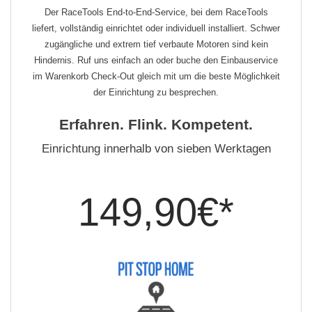
Der RaceTools End-to-End-Service, bei dem RaceTools
liefert, vollständig einrichtet oder individuell installiert. Schwer
zugängliche und extrem tief verbaute Motoren sind kein
Hindernis. Ruf uns einfach an oder buche den Einbauservice
im Warenkorb Check-Out gleich mit um die beste Möglichkeit
der Einrichtung zu besprechen.
Erfahren. Flink. Kompetent.
Einrichtung innerhalb von sieben Werktagen
149,90€*