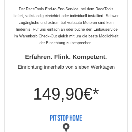
Der RaceTools End-to-End-Service, bei dem RaceTools
liefert, vollständig einrichtet oder individuell installiert. Schwer
zugängliche und extrem tief verbaute Motoren sind kein
Hindernis. Ruf uns einfach an oder buche den Einbauservice
im Warenkorb Check-Out gleich mit um die beste Möglichkeit
der Einrichtung zu besprechen.
Erfahren. Flink. Kompetent.
Einrichtung innerhalb von sieben Werktagen
149,90€*