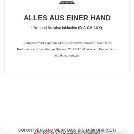
ALLES AUS EINER HAND
*
An- und Abreise inklusive (D-A-CH-LUX)
Produktsicherheit gemäß GPRS Herstellerinformation: RaceTools
Performance, Königsberger Strasse 72, 72116 Mössingen, Deutschland,
info@racetools.de
SOFORTVERSAND WERKTAGS BIS 14.00 UHR (CET)