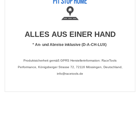
ALLES AUS EINER HAND
*
An- und Abreise inklusive (D-A-CH-LUX)
Produktsicherheit gemäß GPRS Herstellerinformation: RaceTools
Performance, Königsberger Strasse 72, 72116 Mössingen, Deutschland,
info@racetools.de