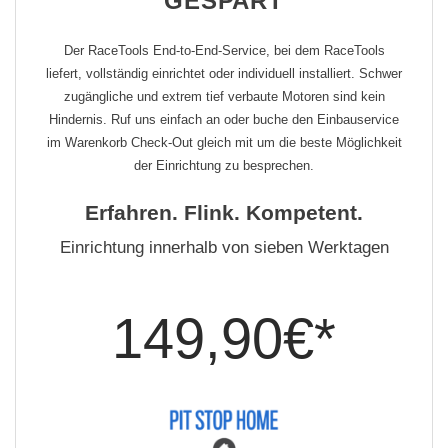
GESPART
Der RaceTools End-to-End-Service, bei dem RaceTools
liefert, vollständig einrichtet oder individuell installiert. Schwer
zugängliche und extrem tief verbaute Motoren sind kein
Hindernis. Ruf uns einfach an oder buche den Einbauservice
im Warenkorb Check-Out gleich mit um die beste Möglichkeit
der Einrichtung zu besprechen.
Erfahren. Flink. Kompetent.
Einrichtung innerhalb von sieben Werktagen
149,90€*