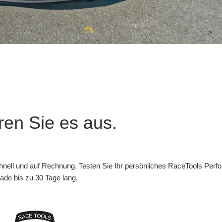
ren Sie es aus.
hnell und auf Rechnung. Testen Sie Ihr persönliches RaceTools Per
ade bis zu 30 Tage lang.