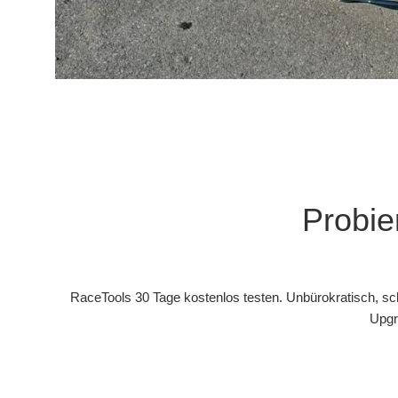
Probie
RaceTools 30 Tage kostenlos testen. Unbürokratisch, sc
Upgr