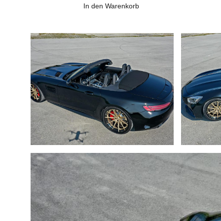
In den Warenkorb