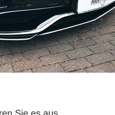
ren Sie es aus.