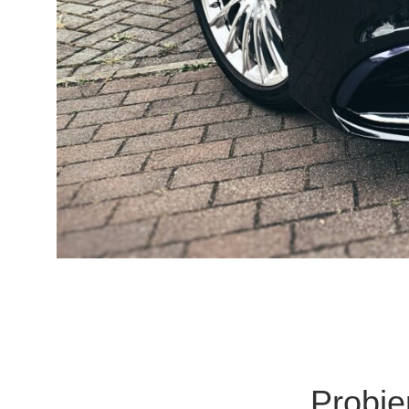
Probie