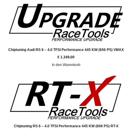
Chiptuning Audi RS 6 – 4.0 TFSI Performance 445 KW (606 PS) VMAX
€
1.349,00
In den Warenkorb
Chiptuning RS 6 – 4.0 TFSI Performance 445 KW (606 PS) RT-X