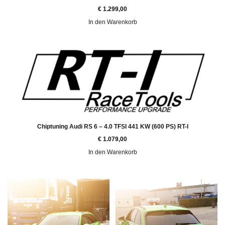
€
1.299,00
In den Warenkorb
Chiptuning Audi RS 6 – 4.0 TFSI 441 KW (600 PS) RT-I
€
1.079,00
In den Warenkorb