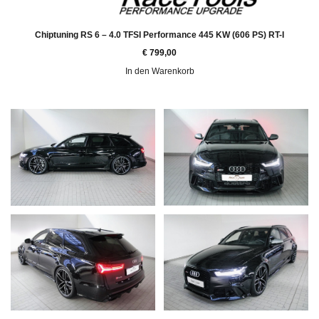
Chiptuning RS 6 – 4.0 TFSI Performance 445 KW (606 PS) RT-I
€
799,00
In den Warenkorb