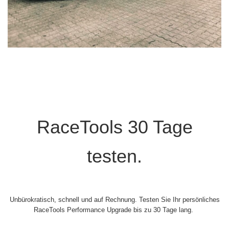
RaceTools 30 Tage
testen.
Unbürokratisch, schnell und auf Rechnung. Testen Sie Ihr persönliches
RaceTools Performance Upgrade bis zu 30 Tage lang.