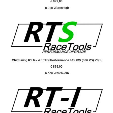
€
999,00
In den Warenkorb
Chiptuning RS 6 – 4.0 TFSI Performance 445 KW (606 PS) RT-S
€
879,00
In den Warenkorb