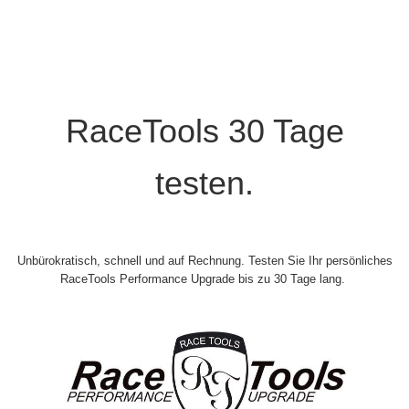
RaceTools 30 Tage
testen.
Unbürokratisch, schnell und auf Rechnung. Testen Sie Ihr persönliches
RaceTools Performance Upgrade bis zu 30 Tage lang.