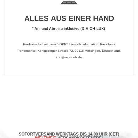
ALLES AUS EINER HAND
*
An- und Abreise inklusive (D-A-CH-LUX)
Produktsicherheit gemäß GPRS Herstellerinformation: RaceTools
Performance, Königsberger Strasse 72, 72116 Mössingen, Deutschland,
info@racetools.de
SOFORTVERSAND WERKTAGS BIS 14.00 UHR (CET)