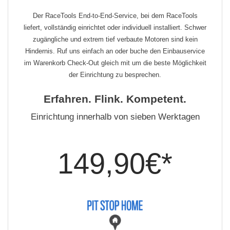
Der RaceTools End-to-End-Service, bei dem RaceTools
liefert, vollständig einrichtet oder individuell installiert. Schwer
zugängliche und extrem tief verbaute Motoren sind kein
Hindernis. Ruf uns einfach an oder buche den Einbauservice
im Warenkorb Check-Out gleich mit um die beste Möglichkeit
der Einrichtung zu besprechen.
Erfahren. Flink. Kompetent.
Einrichtung innerhalb von sieben Werktagen
149,90€*