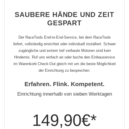
SAUBERE HÄNDE UND ZEIT
GESPART
Der RaceTools End-to-End-Service, bei dem RaceTools
liefert, vollständig einrichtet oder individuell installiert. Schwer
zugängliche und extrem tief verbaute Motoren sind kein
Hindernis. Ruf uns einfach an oder buche den Einbauservice
im Warenkorb Check-Out gleich mit um die beste Möglichkeit
der Einrichtung zu besprechen.
Erfahren. Flink. Kompetent.
Einrichtung innerhalb von sieben Werktagen
149,90€*