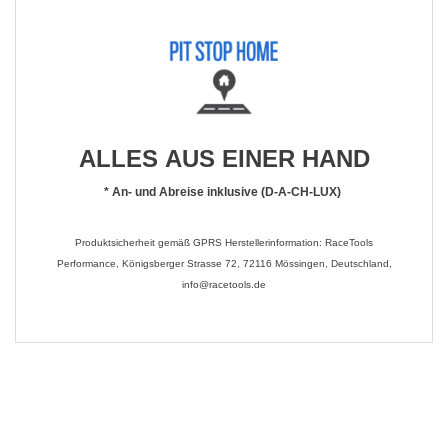
ALLES AUS EINER HAND
*
An- und Abreise inklusive (D-A-CH-LUX)
Produktsicherheit gemäß GPRS Herstellerinformation: RaceTools
Performance, Königsberger Strasse 72, 72116 Mössingen, Deutschland,
info@racetools.de