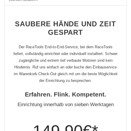
SAUBERE HÄNDE UND ZEIT
GESPART
Der RaceTools End-to-End-Service, bei dem RaceTools
liefert, vollständig einrichtet oder individuell installiert. Schwer
zugängliche und extrem tief verbaute Motoren sind kein
Hindernis. Ruf uns einfach an oder buche den Einbauservice
im Warenkorb Check-Out gleich mit um die beste Möglichkeit
der Einrichtung zu besprechen.
Erfahren. Flink. Kompetent.
Einrichtung innerhalb von sieben Werktagen