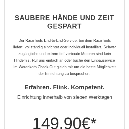
SAUBERE HÄNDE UND ZEIT
GESPART
Der RaceTools End-to-End-Service, bei dem RaceTools
liefert, vollständig einrichtet oder individuell installiert. Schwer
zugängliche und extrem tief verbaute Motoren sind kein
Hindernis. Ruf uns einfach an oder buche den Einbauservice
im Warenkorb Check-Out gleich mit um die beste Möglichkeit
der Einrichtung zu besprechen.
Erfahren. Flink. Kompetent.
Einrichtung innerhalb von sieben Werktagen
149,90€*