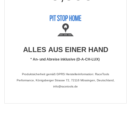
ALLES AUS EINER HAND
*
An- und Abreise inklusive (D-A-CH-LUX)
Produktsicherheit gemäß GPRS Herstellerinformation: RaceTools
Performance, Königsberger Strasse 72, 72116 Mössingen, Deutschland,
info@racetools.de